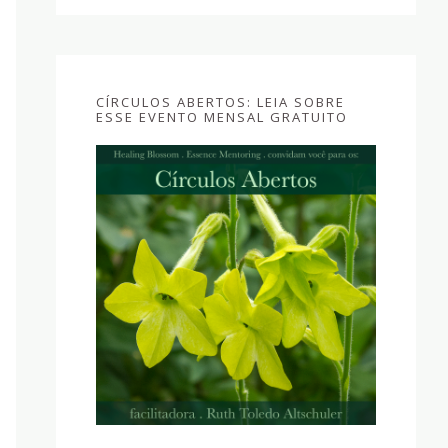
CÍRCULOS ABERTOS: LEIA SOBRE
ESSE EVENTO MENSAL GRATUITO