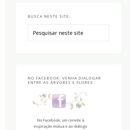
BUSCA NESTE SITE:
Pesquisar
neste
site
NO FACEBOOK: VENHA DIALOGAR
ENTRE AS ÁRVORES E FLORES
No Facebook, um convite à
inspiração mútua e ao diálogo