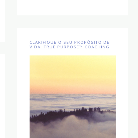
CLARIFIQUE O SEU PROPÓSITO DE
VIDA: TRUE PURPOSE™ COACHING