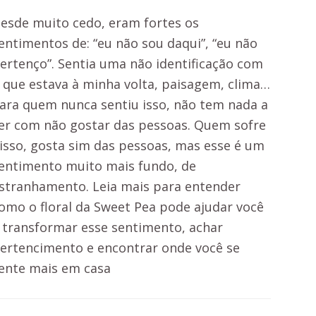
esde muito cedo, eram fortes os
entimentos de: “eu não sou daqui”, “eu não
ertenço”. Sentia uma não identificação com
 que estava à minha volta, paisagem, clima…
ara quem nunca sentiu isso, não tem nada a
er com não gostar das pessoas. Quem sofre
isso, gosta sim das pessoas, mas esse é um
entimento muito mais fundo, de
stranhamento. Leia mais para entender
omo o floral da Sweet Pea pode ajudar você
 transformar esse sentimento, achar
ertencimento e encontrar onde você se
ente mais em casa