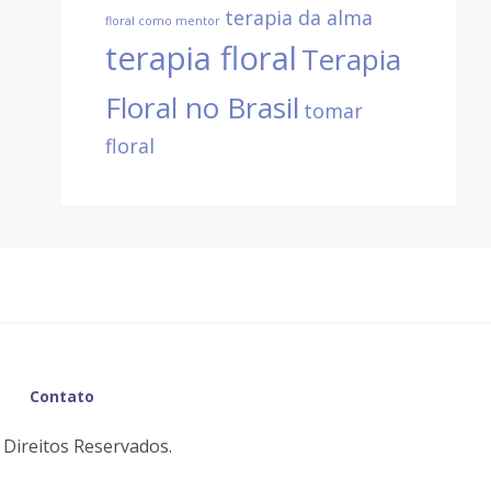
terapia da alma
floral como mentor
terapia floral
Terapia
Floral no Brasil
tomar
floral
Contato
 Direitos Reservados.