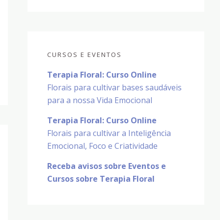
CURSOS E EVENTOS
Terapia Floral: Curso Online
Florais para cultivar bases saudáveis
para a nossa Vida Emocional
Terapia Floral: Curso Online
Florais para cultivar a Inteligência
Emocional, Foco e Criatividade
Receba avisos sobre Eventos e
Cursos sobre Terapia Floral