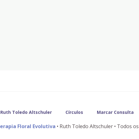
Ruth Toledo Altschuler
Círculos
Marcar Consulta
erapia Floral Evolutiva
• Ruth Toledo Altschuler • Todos os