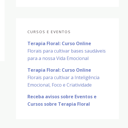
CURSOS E EVENTOS
Terapia Floral: Curso Online
Florais para cultivar bases saudáveis
para a nossa Vida Emocional
Terapia Floral: Curso Online
Florais para cultivar a Inteligência
Emocional, Foco e Criatividade
Receba avisos sobre Eventos e
Cursos sobre Terapia Floral