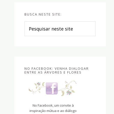
BUSCA NESTE SITE:
Pesquisar
neste
site
NO FACEBOOK: VENHA DIALOGAR
ENTRE AS ÁRVORES E FLORES
No Facebook, um convite à
inspiração mútua e ao diálogo