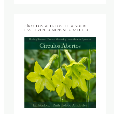
CÍRCULOS ABERTOS: LEIA SOBRE
ESSE EVENTO MENSAL GRATUITO