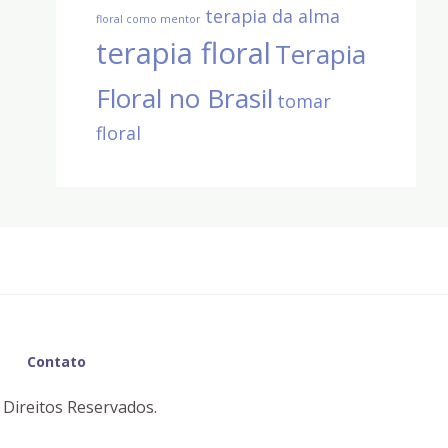
terapia da alma
floral como mentor
terapia floral
Terapia
Floral no Brasil
tomar
floral
Contato
 Direitos Reservados.