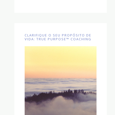
CLARIFIQUE O SEU PROPÓSITO DE
VIDA: TRUE PURPOSE™ COACHING