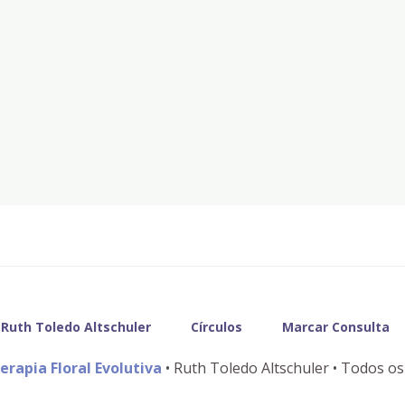
Ruth Toledo Altschuler
Círculos
Marcar Consulta
erapia Floral Evolutiva
• Ruth Toledo Altschuler • Todos os