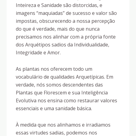
Inteireza e Sanidade são distorcidas, e
imagens “maquiadas” de sucesso e valor são
impostas, obscurecendo a nossa percepção
do que é verdade, mais do que nunca
precisamos nos alinhar com a própria fonte
dos Arquétipos sadios da Individualidade,
Integridade e Amor.
As plantas nos oferecem todo um
vocabulário de qualidades Arquetípicas. Em
verdade, nós somos descendentes das
Plantas que Florescem e sua Inteligência
Evolutiva nos ensina como restaurar valores
essenciais e uma sanidade básica.
À medida que nos alinhamos e irradiamos
essas virtudes sadias, podemos nos