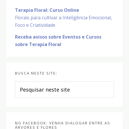
Terapia Floral: Curso Online
Florais para cultivar a Inteligência Emocional,
Foco e Criatividade
Receba avisos sobre Eventos e Cursos
sobre Terapia Floral
BUSCA NESTE SITE:
Pesquisar
neste
site
NO FACEBOOK: VENHA DIALOGAR ENTRE AS
ÁRVORES E FLORES