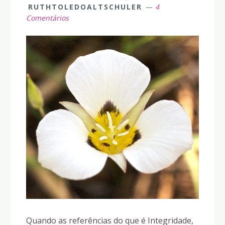
RUTHTOLEDOALTSCHULER
4
Comentários
Quando as referências do que é Integridade,