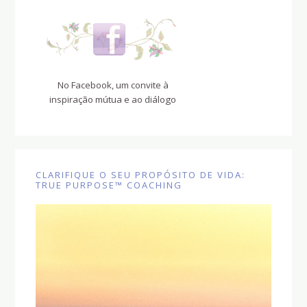
No Facebook, um convite à
inspiração mútua e ao diálogo
CLARIFIQUE O SEU PROPÓSITO DE VIDA:
TRUE PURPOSE™ COACHING