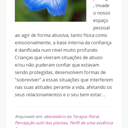
, invade
o nosso
espaço
pessoal
ao agir de forma abusiva, tanto física como
emocionalmente, a base interna da confiança
é danificada num nível muito profundo.
Crianças que viveram situações de abuso
e/ou não puderam confiar que estavam
sendo protegidas, desenvolvem formas de
“sobreviver” a essas situações que interferem
nas suas atitudes perante a vida, afetando os
seus relacionamentos e o seu bem estar….
Arquivado em:
abecedário da Terapia Floral
,
Percepção sutil das plantas
,
Perfil de uma essência