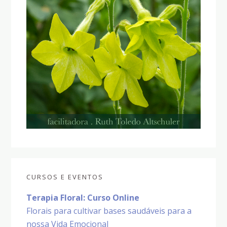
CURSOS E EVENTOS
Terapia Floral: Curso Online
Florais para cultivar bases saudáveis para a
nossa Vida Emocional