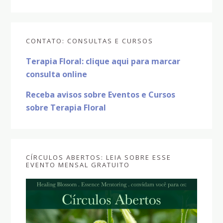
Sidebar
CONTATO: CONSULTAS E CURSOS
primária
Terapia Floral: clique aqui para marcar
consulta online
Receba avisos sobre Eventos e Cursos
sobre Terapia Floral
CÍRCULOS ABERTOS: LEIA SOBRE ESSE
EVENTO MENSAL GRATUITO