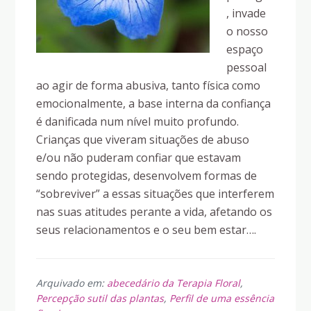
, invade
o nosso
espaço
pessoal
ao agir de forma abusiva, tanto física como
emocionalmente, a base interna da confiança
é danificada num nível muito profundo.
Crianças que viveram situações de abuso
e/ou não puderam confiar que estavam
sendo protegidas, desenvolvem formas de
“sobreviver” a essas situações que interferem
nas suas atitudes perante a vida, afetando os
seus relacionamentos e o seu bem estar….
Arquivado em:
abecedário da Terapia Floral
,
Percepção sutil das plantas
,
Perfil de uma essência