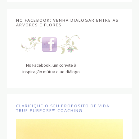
NO FACEBOOK: VENHA DIALOGAR ENTRE AS
ÁRVORES E FLORES
No Facebook, um convite à
inspiração mútua e ao diálogo
CLARIFIQUE O SEU PROPÓSITO DE VIDA:
TRUE PURPOSE™ COACHING