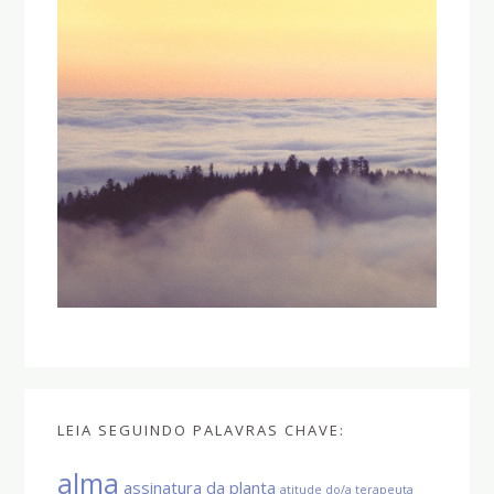
LEIA SEGUINDO PALAVRAS CHAVE:
alma
assinatura da planta
atitude do/a terapeuta