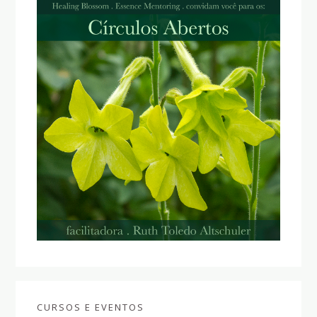
CURSOS E EVENTOS