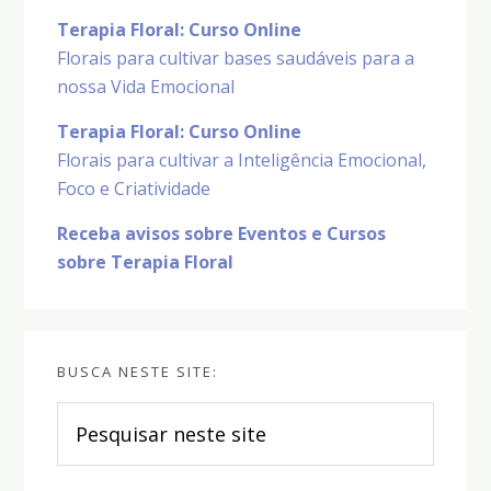
Terapia Floral: Curso Online
Florais para cultivar bases saudáveis para a
nossa Vida Emocional
Terapia Floral: Curso Online
Florais para cultivar a Inteligência Emocional,
Foco e Criatividade
Receba avisos sobre Eventos e Cursos
sobre Terapia Floral
BUSCA NESTE SITE:
Pesquisar
neste
site