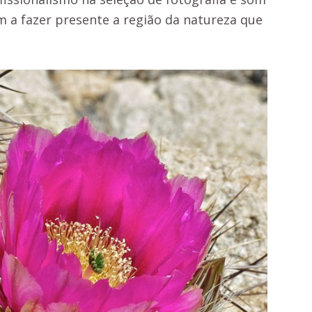
m a fazer presente a região da natureza que