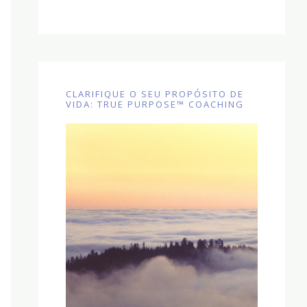
CLARIFIQUE O SEU PROPÓSITO DE
VIDA: TRUE PURPOSE™ COACHING