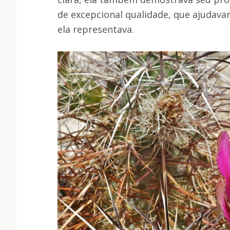
de excepcional qualidade, que ajudava
ela representava.