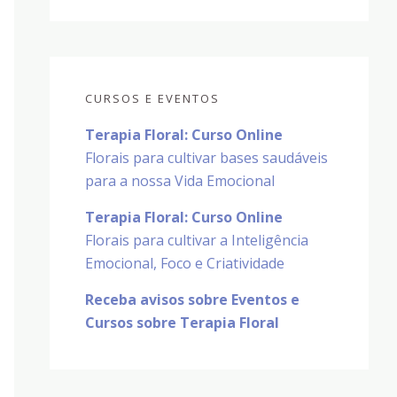
CURSOS E EVENTOS
Terapia Floral: Curso Online
Florais para cultivar bases saudáveis
para a nossa Vida Emocional
Terapia Floral: Curso Online
Florais para cultivar a Inteligência
Emocional, Foco e Criatividade
Receba avisos sobre Eventos e
Cursos sobre Terapia Floral