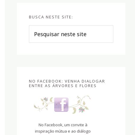
BUSCA NESTE SITE:
Pesquisar
neste
site
NO FACEBOOK: VENHA DIALOGAR
ENTRE AS ÁRVORES E FLORES
No Facebook, um convite à
inspiração mútua e ao diálogo