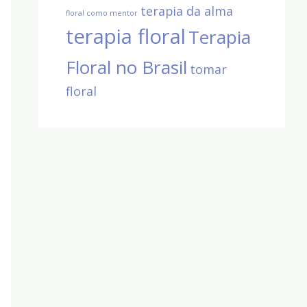
terapia da alma
floral como mentor
terapia floral
Terapia
Floral no Brasil
tomar
floral