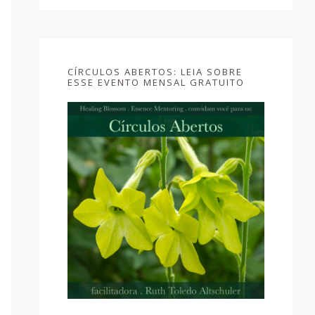
CÍRCULOS ABERTOS: LEIA SOBRE
ESSE EVENTO MENSAL GRATUITO