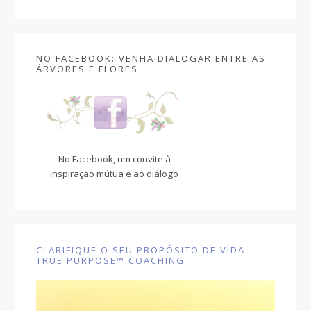
site
NO FACEBOOK: VENHA DIALOGAR ENTRE AS
ÁRVORES E FLORES
No Facebook, um convite à
inspiração mútua e ao diálogo
CLARIFIQUE O SEU PROPÓSITO DE VIDA:
TRUE PURPOSE™ COACHING