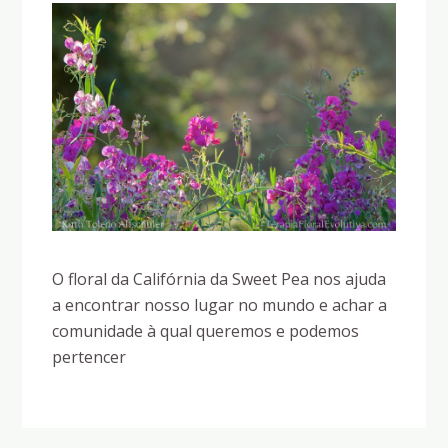
O floral da Califórnia da Sweet Pea nos ajuda
a encontrar nosso lugar no mundo e achar a
comunidade à qual queremos e podemos
pertencer