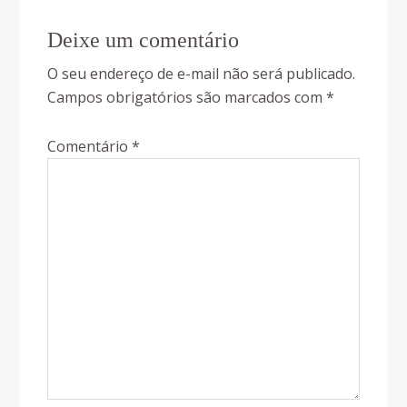
Reader
Deixe um comentário
Interactions
O seu endereço de e-mail não será publicado.
Campos obrigatórios são marcados com
*
Comentário
*