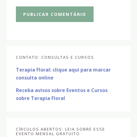
Sidebar
CONTATO: CONSULTAS E CURSOS
primária
Terapia Floral: clique aqui para marcar
consulta online
Receba avisos sobre Eventos e Cursos
sobre Terapia Floral
CÍRCULOS ABERTOS: LEIA SOBRE ESSE
EVENTO MENSAL GRATUITO