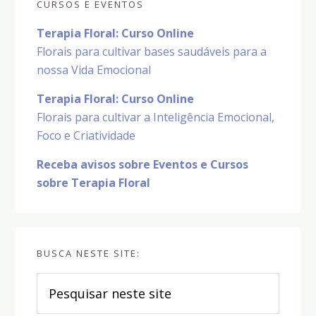
CURSOS E EVENTOS
Terapia Floral: Curso Online
Florais para cultivar bases saudáveis para a
nossa Vida Emocional
Terapia Floral: Curso Online
Florais para cultivar a Inteligência Emocional,
Foco e Criatividade
Receba avisos sobre Eventos e Cursos
sobre Terapia Floral
BUSCA NESTE SITE:
Pesquisar
neste