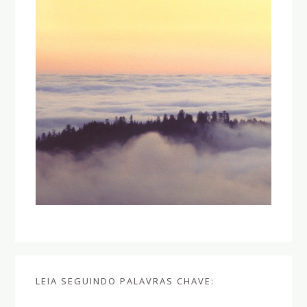
LEIA SEGUINDO PALAVRAS CHAVE: