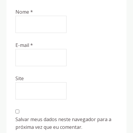
Nome
*
E-mail
*
Site
Salvar meus dados neste navegador para a
próxima vez que eu comentar.