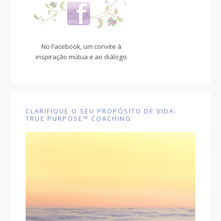
No Facebook, um convite à
inspiração mútua e ao diálogo
CLARIFIQUE O SEU PROPÓSITO DE VIDA:
TRUE PURPOSE™ COACHING