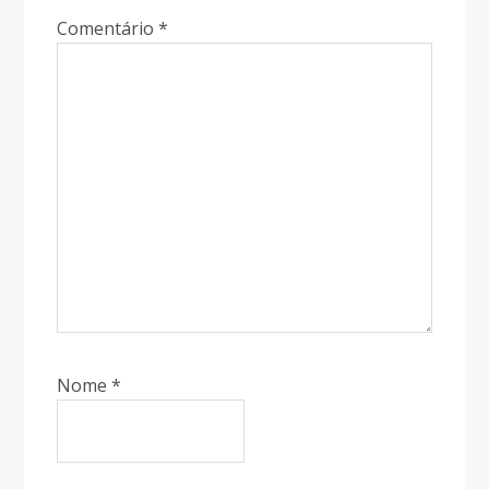
Comentário
*
Nome
*