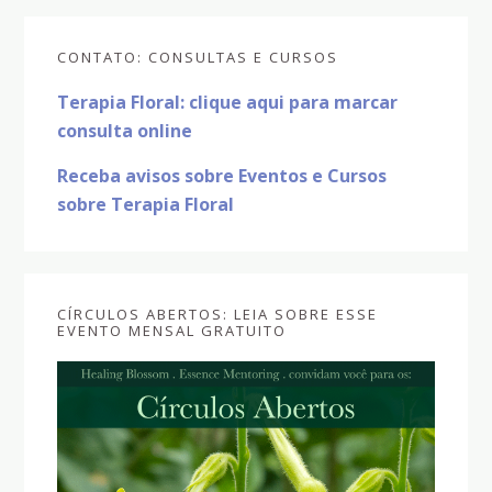
Sidebar
CONTATO: CONSULTAS E CURSOS
primária
Terapia Floral: clique aqui para marcar
consulta online
Receba avisos sobre Eventos e Cursos
sobre Terapia Floral
CÍRCULOS ABERTOS: LEIA SOBRE ESSE
EVENTO MENSAL GRATUITO