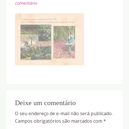
comentário
Reader
Deixe um comentário
Interactions
O seu endereço de e-mail não será publicado.
Campos obrigatórios são marcados com
*