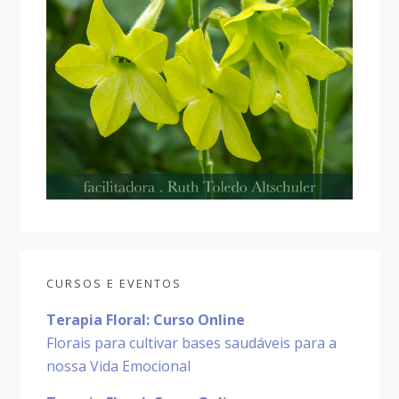
CURSOS E EVENTOS
Terapia Floral: Curso Online
Florais para cultivar bases saudáveis para a
nossa Vida Emocional