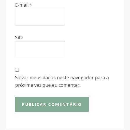
E-mail
*
Site
Salvar meus dados neste navegador para a
próxima vez que eu comentar.