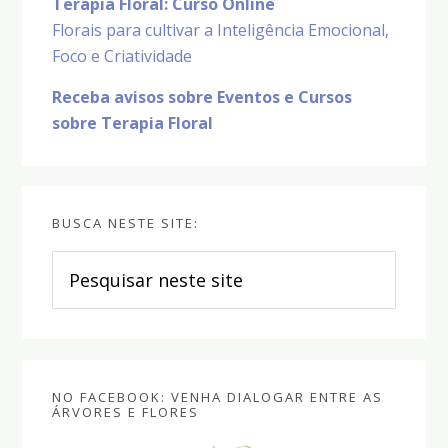
Terapia Floral: Curso Online
Florais para cultivar a Inteligência Emocional,
Foco e Criatividade
Receba avisos sobre Eventos e Cursos
sobre Terapia Floral
BUSCA NESTE SITE:
Pesquisar
neste
site
NO FACEBOOK: VENHA DIALOGAR ENTRE AS
ÁRVORES E FLORES