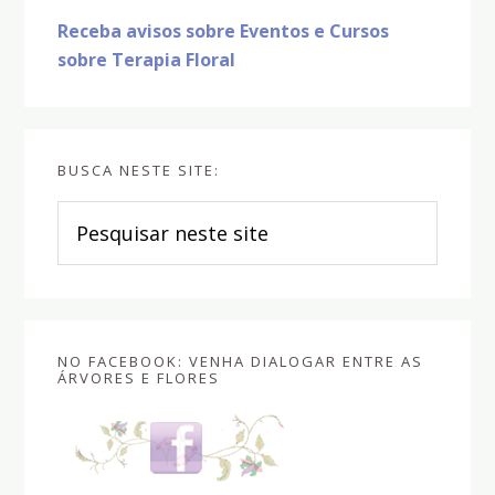
Receba avisos sobre Eventos e Cursos
sobre Terapia Floral
BUSCA NESTE SITE:
Pesquisar
neste
site
NO FACEBOOK: VENHA DIALOGAR ENTRE AS
ÁRVORES E FLORES