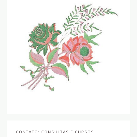
Sidebar
CONTATO: CONSULTAS E CURSOS
primária