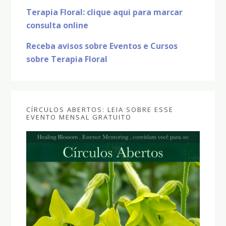
Terapia Floral: clique aqui para marcar
consulta online
Receba avisos sobre Eventos e Cursos
sobre Terapia Floral
CÍRCULOS ABERTOS: LEIA SOBRE ESSE
EVENTO MENSAL GRATUITO