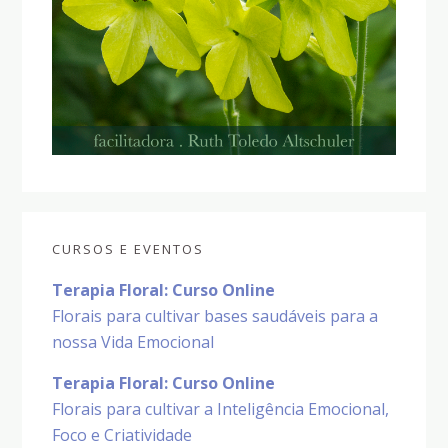
CURSOS E EVENTOS
Terapia Floral: Curso Online
Florais para cultivar bases saudáveis para a
nossa Vida Emocional
Terapia Floral: Curso Online
Florais para cultivar a Inteligência Emocional,
Foco e Criatividade