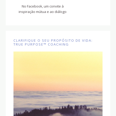
No Facebook, um convite à
inspiração mútua e ao diálogo
CLARIFIQUE O SEU PROPÓSITO DE VIDA:
TRUE PURPOSE™ COACHING