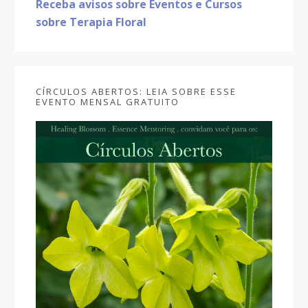
Receba avisos sobre Eventos e Cursos
sobre Terapia Floral
CÍRCULOS ABERTOS: LEIA SOBRE ESSE
EVENTO MENSAL GRATUITO