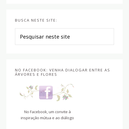
BUSCA NESTE SITE:
Pesquisar
neste
site
NO FACEBOOK: VENHA DIALOGAR ENTRE AS
ÁRVORES E FLORES
No Facebook, um convite à
inspiração mútua e ao diálogo