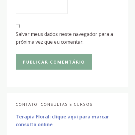
Salvar meus dados neste navegador para a
próxima vez que eu comentar.
Sidebar
CONTATO: CONSULTAS E CURSOS
primária
Terapia Floral: clique aqui para marcar
consulta online