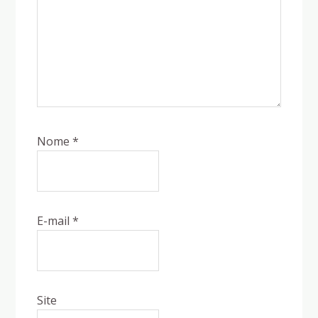
Nome
*
E-mail
*
Site