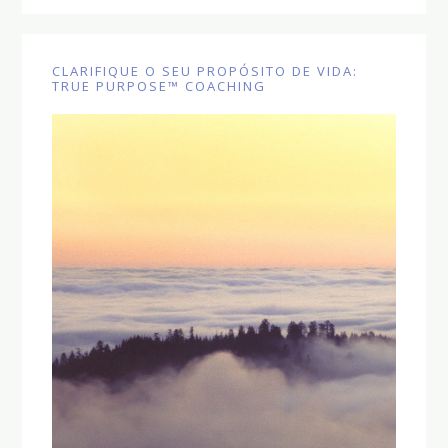
CLARIFIQUE O SEU PROPÓSITO DE VIDA:
TRUE PURPOSE™ COACHING