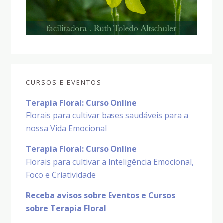
CURSOS E EVENTOS
Terapia Floral: Curso Online
Florais para cultivar bases saudáveis para a
nossa Vida Emocional
Terapia Floral: Curso Online
Florais para cultivar a Inteligência Emocional,
Foco e Criatividade
Receba avisos sobre Eventos e Cursos
sobre Terapia Floral