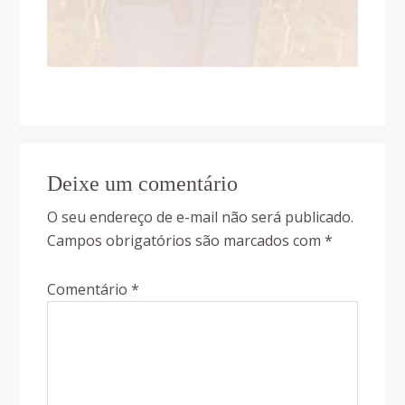
Reader
Deixe um comentário
Interactions
O seu endereço de e-mail não será publicado.
Campos obrigatórios são marcados com
*
Comentário
*