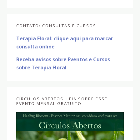
Sidebar
CONTATO: CONSULTAS E CURSOS
primária
Terapia Floral: clique aqui para marcar
consulta online
Receba avisos sobre Eventos e Cursos
sobre Terapia Floral
CÍRCULOS ABERTOS: LEIA SOBRE ESSE
EVENTO MENSAL GRATUITO