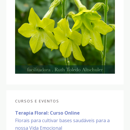
CURSOS E EVENTOS
Terapia Floral: Curso Online
Florais para cultivar bases saudáveis para a
nossa Vida Emocional