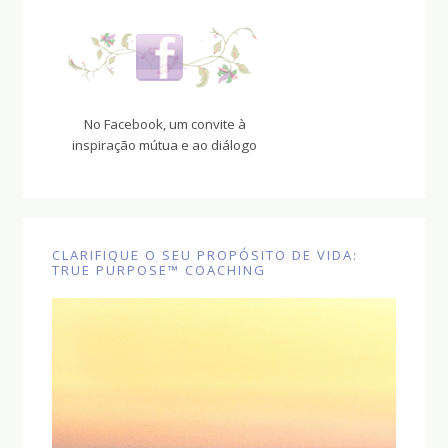
No Facebook, um convite à
inspiração mútua e ao diálogo
CLARIFIQUE O SEU PROPÓSITO DE VIDA:
TRUE PURPOSE™ COACHING