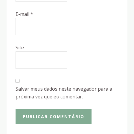
E-mail
*
Site
Salvar meus dados neste navegador para a
próxima vez que eu comentar.