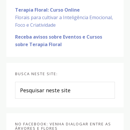
Terapia Floral: Curso Online
Florais para cultivar a Inteligência Emocional,
Foco e Criatividade
Receba avisos sobre Eventos e Cursos
sobre Terapia Floral
BUSCA NESTE SITE:
Pesquisar
neste
site
NO FACEBOOK: VENHA DIALOGAR ENTRE AS
ÁRVORES E FLORES