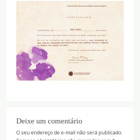
Reader
Deixe um comentário
Interactions
O seu endereço de e-mail não será publicado.