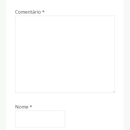
Comentário
*
Nome
*