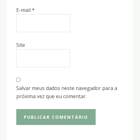
E-mail
*
Site
Salvar meus dados neste navegador para a
próxima vez que eu comentar.