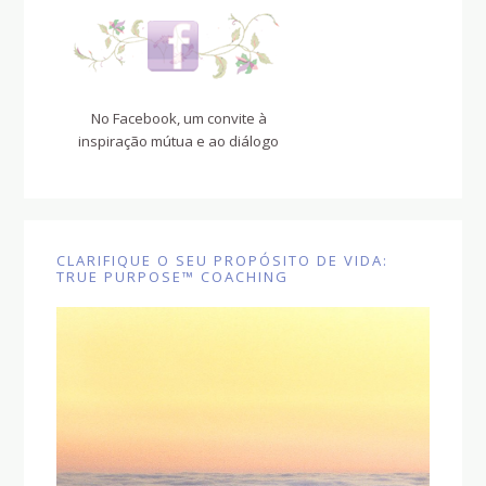
No Facebook, um convite à
inspiração mútua e ao diálogo
CLARIFIQUE O SEU PROPÓSITO DE VIDA:
TRUE PURPOSE™ COACHING