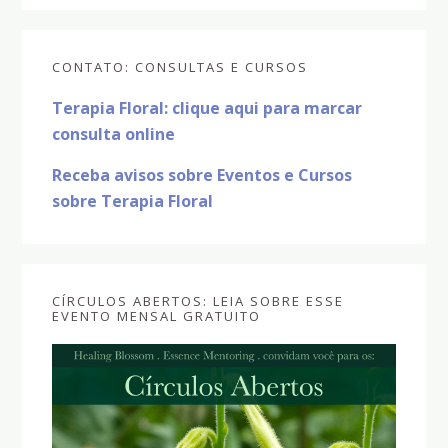
Sidebar
CONTATO: CONSULTAS E CURSOS
primária
Terapia Floral: clique aqui para marcar
consulta online
Receba avisos sobre Eventos e Cursos
sobre Terapia Floral
CÍRCULOS ABERTOS: LEIA SOBRE ESSE
EVENTO MENSAL GRATUITO