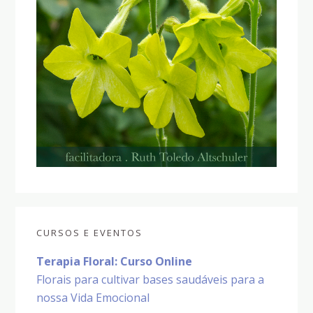
CURSOS E EVENTOS
Terapia Floral: Curso Online
Florais para cultivar bases saudáveis para a
nossa Vida Emocional