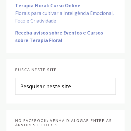
Terapia Floral: Curso Online
Florais para cultivar a Inteligência Emocional,
Foco e Criatividade
Receba avisos sobre Eventos e Cursos
sobre Terapia Floral
BUSCA NESTE SITE:
Pesquisar
neste
site
NO FACEBOOK: VENHA DIALOGAR ENTRE AS
ÁRVORES E FLORES