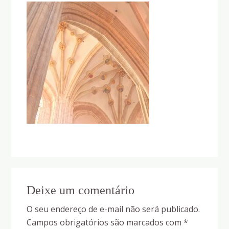
Reader
Deixe um comentário
Interactions
O seu endereço de e-mail não será publicado.
Campos obrigatórios são marcados com
*