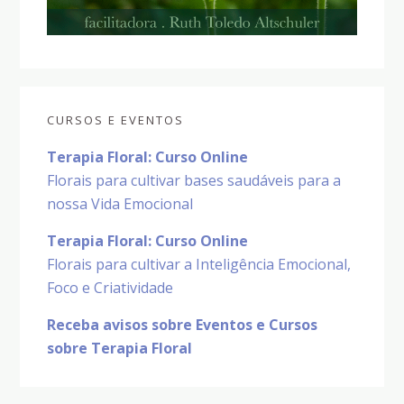
CURSOS E EVENTOS
Terapia Floral: Curso Online
Florais para cultivar bases saudáveis para a
nossa Vida Emocional
Terapia Floral: Curso Online
Florais para cultivar a Inteligência Emocional,
Foco e Criatividade
Receba avisos sobre Eventos e Cursos
sobre Terapia Floral