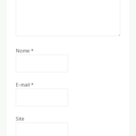
Nome
*
E-mail
*
Site