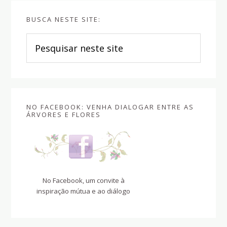
BUSCA NESTE SITE:
Pesquisar
neste
site
NO FACEBOOK: VENHA DIALOGAR ENTRE AS
ÁRVORES E FLORES
No Facebook, um convite à
inspiração mútua e ao diálogo