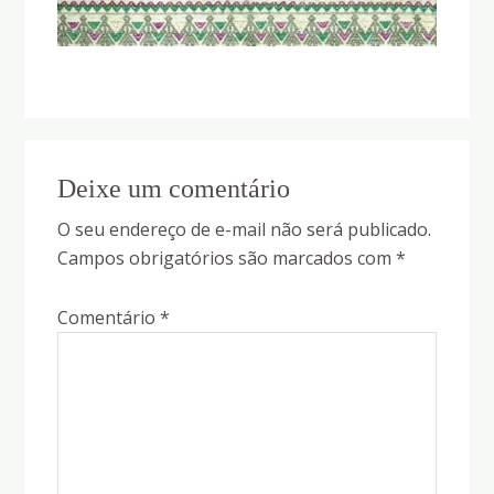
Reader
Deixe um comentário
Interactions
O seu endereço de e-mail não será publicado.
Campos obrigatórios são marcados com
*
Comentário
*