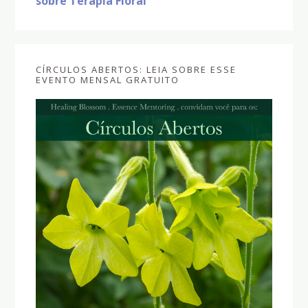
sobre Terapia Floral
CÍRCULOS ABERTOS: LEIA SOBRE ESSE
EVENTO MENSAL GRATUITO