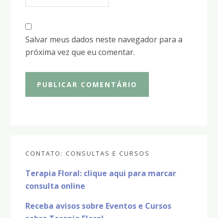
Salvar meus dados neste navegador para a
próxima vez que eu comentar.
Sidebar
CONTATO: CONSULTAS E CURSOS
primária
Terapia Floral: clique aqui para marcar
consulta online
Receba avisos sobre Eventos e Cursos