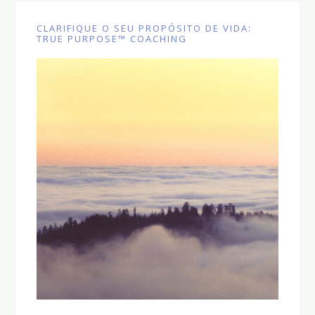
CLARIFIQUE O SEU PROPÓSITO DE VIDA:
TRUE PURPOSE™ COACHING