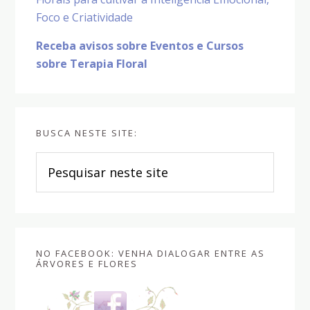
Foco e Criatividade
Receba avisos sobre Eventos e Cursos
sobre Terapia Floral
BUSCA NESTE SITE:
Pesquisar
neste
site
NO FACEBOOK: VENHA DIALOGAR ENTRE AS
ÁRVORES E FLORES