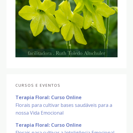
CURSOS E EVENTOS
Terapia Floral: Curso Online
Florais para cultivar bases saudáveis para a
nossa Vida Emocional
Terapia Floral: Curso Online
Florais para cultivar a Inteligência Emocional,