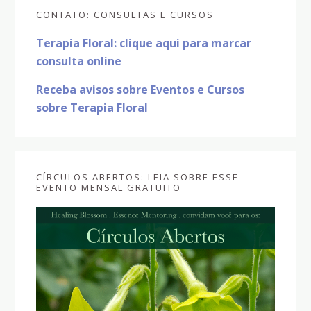
Sidebar
CONTATO: CONSULTAS E CURSOS
primária
Terapia Floral: clique aqui para marcar
consulta online
Receba avisos sobre Eventos e Cursos
sobre Terapia Floral
CÍRCULOS ABERTOS: LEIA SOBRE ESSE
EVENTO MENSAL GRATUITO