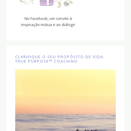
No Facebook, um convite à
inspiração mútua e ao diálogo
CLARIFIQUE O SEU PROPÓSITO DE VIDA:
TRUE PURPOSE™ COACHING