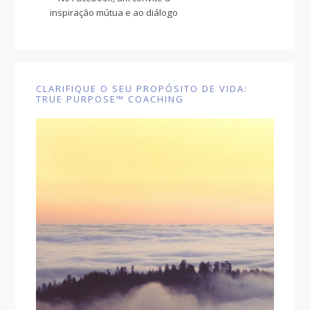
inspiração mútua e ao diálogo
CLARIFIQUE O SEU PROPÓSITO DE VIDA:
TRUE PURPOSE™ COACHING