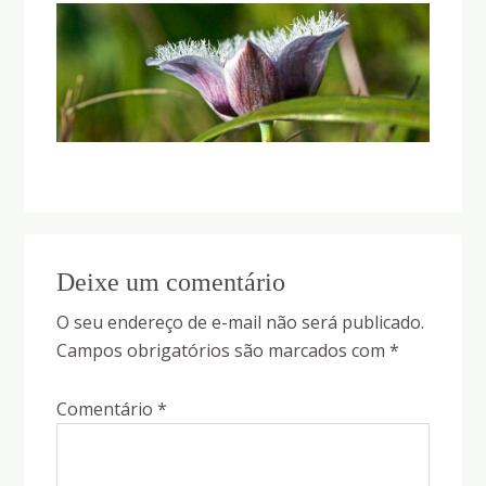
Reader
Deixe um comentário
Interactions
O seu endereço de e-mail não será publicado.
Campos obrigatórios são marcados com
*
Comentário
*