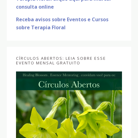
consulta online
Receba avisos sobre Eventos e Cursos
sobre Terapia Floral
CÍRCULOS ABERTOS: LEIA SOBRE ESSE
EVENTO MENSAL GRATUITO