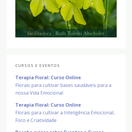
CURSOS E EVENTOS
Terapia Floral: Curso Online
Florais para cultivar bases saudáveis para a
nossa Vida Emocional
Terapia Floral: Curso Online
Florais para cultivar a Inteligência Emocional,
Foco e Criatividade