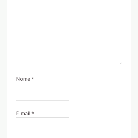
Nome
*
E-mail
*