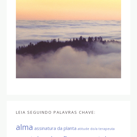
LEIA SEGUINDO PALAVRAS CHAVE:
alma
assinatura da planta
atitude do/a terapeuta