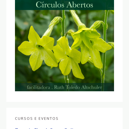
CURSOS E EVENTOS