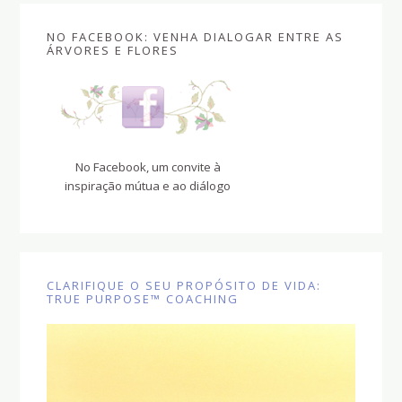
NO FACEBOOK: VENHA DIALOGAR ENTRE AS
ÁRVORES E FLORES
No Facebook, um convite à
inspiração mútua e ao diálogo
CLARIFIQUE O SEU PROPÓSITO DE VIDA:
TRUE PURPOSE™ COACHING