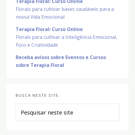
Terapia Floral: Curso Online
Florais para cultivar bases saudáveis para a
nossa Vida Emocional
Terapia Floral: Curso Online
Florais para cultivar a Inteligência Emocional,
Foco e Criatividade
Receba avisos sobre Eventos e Cursos
sobre Terapia Floral
BUSCA NESTE SITE:
Pesquisar
neste
site