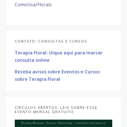
ComoUsarFlorais
Sidebar
CONTATO: CONSULTAS E CURSOS
primária
Terapia Floral: clique aqui para marcar
consulta online
Receba avisos sobre Eventos e Cursos
sobre Terapia Floral
CÍRCULOS ABERTOS: LEIA SOBRE ESSE
EVENTO MENSAL GRATUITO