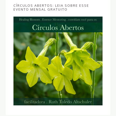
CÍRCULOS ABERTOS: LEIA SOBRE ESSE
EVENTO MENSAL GRATUITO