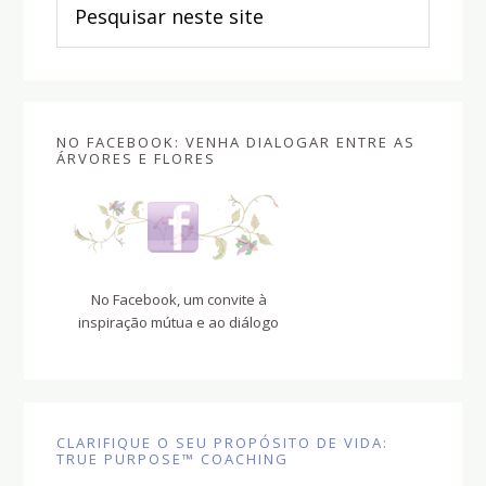
neste
site
NO FACEBOOK: VENHA DIALOGAR ENTRE AS
ÁRVORES E FLORES
No Facebook, um convite à
inspiração mútua e ao diálogo
CLARIFIQUE O SEU PROPÓSITO DE VIDA:
TRUE PURPOSE™ COACHING