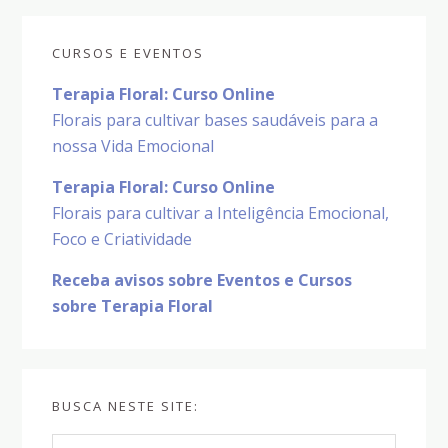
CURSOS E EVENTOS
Terapia Floral: Curso Online
Florais para cultivar bases saudáveis para a
nossa Vida Emocional
Terapia Floral: Curso Online
Florais para cultivar a Inteligência Emocional,
Foco e Criatividade
Receba avisos sobre Eventos e Cursos
sobre Terapia Floral
BUSCA NESTE SITE:
Pesquisar