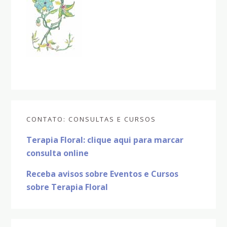
Sidebar
CONTATO: CONSULTAS E CURSOS
primária
Terapia Floral: clique aqui para marcar
consulta online
Receba avisos sobre Eventos e Cursos
sobre Terapia Floral