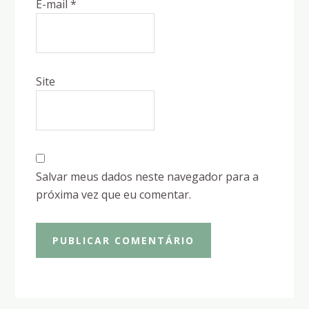
E-mail
*
Site
Salvar meus dados neste navegador para a
próxima vez que eu comentar.