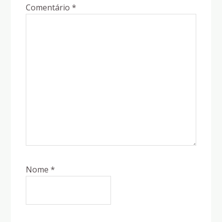
Comentário
*
Nome
*