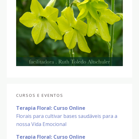
CURSOS E EVENTOS
Terapia Floral: Curso Online
Florais para cultivar bases saudáveis para a
nossa Vida Emocional
Terapia Floral: Curso Online