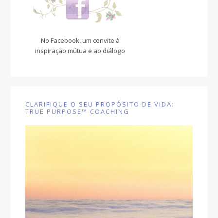
No Facebook, um convite à
inspiração mútua e ao diálogo
CLARIFIQUE O SEU PROPÓSITO DE VIDA:
TRUE PURPOSE™ COACHING