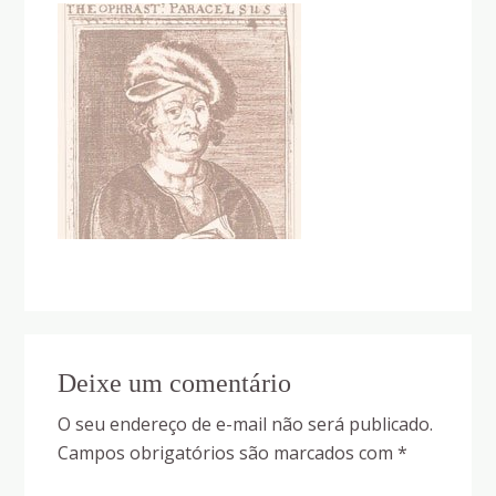
Reader
Deixe um comentário
Interactions
O seu endereço de e-mail não será publicado.
Campos obrigatórios são marcados com
*