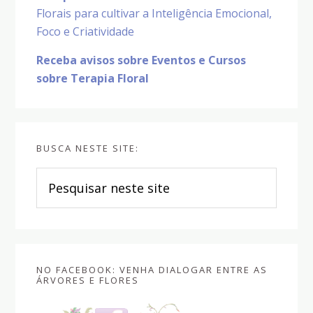
Florais para cultivar a Inteligência Emocional,
Foco e Criatividade
Receba avisos sobre Eventos e Cursos
sobre Terapia Floral
BUSCA NESTE SITE:
Pesquisar
neste
site
NO FACEBOOK: VENHA DIALOGAR ENTRE AS
ÁRVORES E FLORES