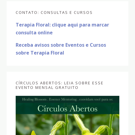
Sidebar
CONTATO: CONSULTAS E CURSOS
primária
Terapia Floral: clique aqui para marcar
consulta online
Receba avisos sobre Eventos e Cursos
sobre Terapia Floral
CÍRCULOS ABERTOS: LEIA SOBRE ESSE
EVENTO MENSAL GRATUITO